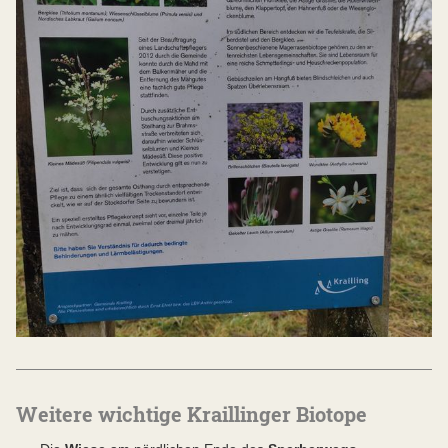
Weitere wichtige Kraillinger Biotope