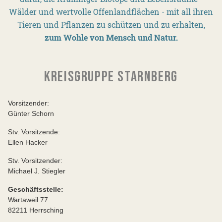
Wälder und wertvolle Offenlandflächen - mit all ihren
Tieren und Pflanzen zu schützen und zu erhalten,
zum Wohle von Mensch und Natur.
KREISGRUPPE STARNBERG
Vorsitzender:
Günter Schorn
Stv. Vorsitzende:
Ellen Hacker
Stv. Vorsitzender:
Michael J. Stiegler
Geschäftsstelle:
Wartaweil 77
82211 Herrsching