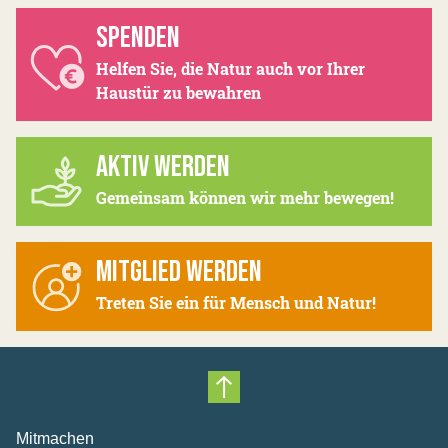
SPENDEN
Helfen Sie, die Natur auch vor Ihrer
Haustür zu bewahren
AKTIV WERDEN
Gemeinsam können wir mehr bewegen!
MITGLIED WERDEN
Treten Sie ein für Mensch und Natur!
Nach oben scrollen
Mitmachen