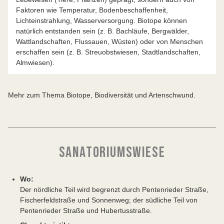
Faktoren wie Temperatur, Bodenbeschaffenheit,
Lichteinstrahlung, Wasserversorgung. Biotope können
natürlich entstanden sein (z. B. Bachläufe, Bergwälder,
Wattlandschaften, Flussauen, Wüsten) oder von Menschen
erschaffen sein (z. B. Streuobstwiesen, Stadtlandschaften,
Almwiesen).
Mehr zum Thema Biotope, Biodiversität und Artenschwund.
SANATORIUMSWIESE
Wo:
Der nördliche Teil wird begrenzt durch Pentenrieder Straße,
Fischerfeldstraße und Sonnenweg; der südliche Teil von
Pentenrieder Straße und Hubertusstraße.