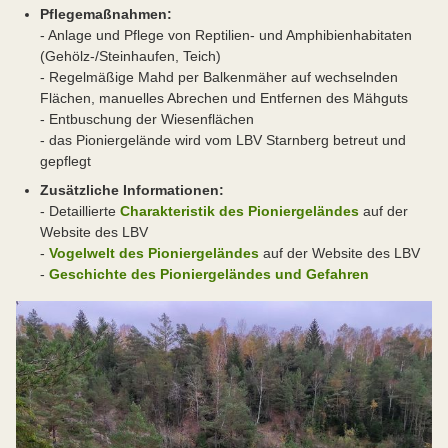
Pflegemaßnahmen:
- Anlage und Pflege von Reptilien- und Amphibienhabitaten
(Gehölz-/Steinhaufen, Teich)
- Regelmäßige Mahd per Balkenmäher auf wechselnden
Flächen, manuelles Abrechen und Entfernen des Mähguts
- Entbuschung der Wiesenflächen
- das Pioniergelände wird vom LBV Starnberg betreut und
gepflegt
Zusätzliche Informationen:
- Detaillierte
Charakteristik des Pioniergeländes
auf der
Website des LBV
-
Vogelwelt des Pioniergeländes
auf der Website des LBV
-
Geschichte des Pioniergeländes und Gefahren