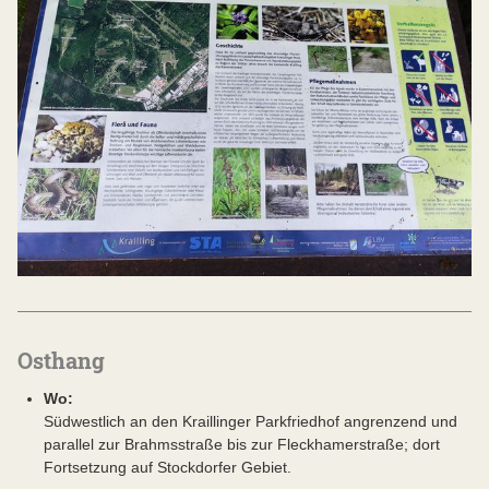
Osthang
Wo:
Südwestlich an den Kraillinger Parkfriedhof angrenzend und
parallel zur Brahmsstraße bis zur Fleckhamerstraße; dort
Fortsetzung auf Stockdorfer Gebiet.