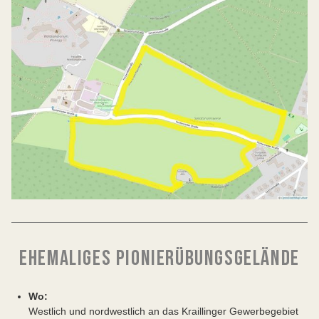
EHEMALIGES PIONIERÜBUNGSGELÄNDE
Wo:
Westlich und nordwestlich an das Kraillinger Gewerbegebiet