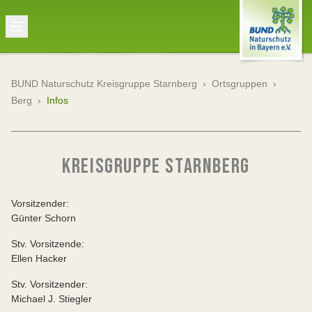
BUND Naturschutz Kreisgruppe Starnberg
›
Ortsgruppen
›
Berg
›
Infos
KREISGRUPPE STARNBERG
Vorsitzender:
Günter Schorn
Stv. Vorsitzende:
Ellen Hacker
Stv. Vorsitzender:
Michael J. Stiegler