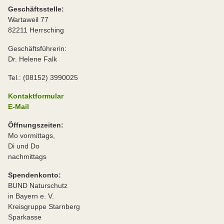
Geschäftsstelle:
Wartaweil 77
82211 Herrsching
Geschäftsführerin:
Dr. Helene Falk
Tel.: (08152) 3990025
Kontaktformular
E-Mail
Öffnungszeiten:
Mo vormittags,
Di und Do
nachmittags
Spendenkonto:
BUND Naturschutz
in Bayern e. V.
Kreisgruppe Starnberg
Sparkasse